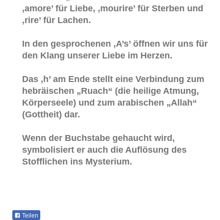
‚amore’ für Liebe, ‚mourire’ für Sterben und
‚rire’ für Lachen.
In den gesprochenen ‚A’s’ öffnen wir uns für
den Klang unserer Liebe im Herzen.
Das ‚h’ am Ende stellt eine Verbindung zum
hebräischen „Ruach“ (die heilige Atmung,
Körperseele) und zum arabischen „Allah“
(Gottheit) dar.
Wenn der Buchstabe gehaucht wird,
symbolisiert er auch die Auflösung des
Stofflichen ins Mysterium.
Teilen