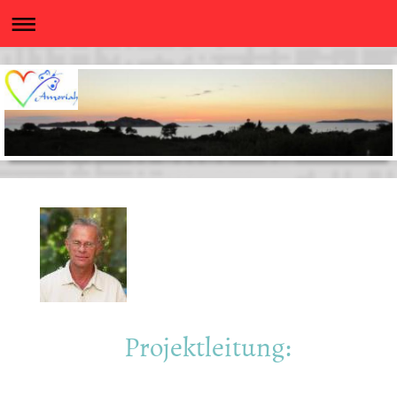
Projektleitung: