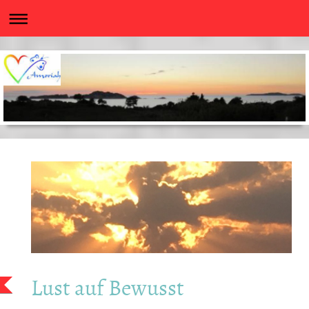
Lust auf Bewusst