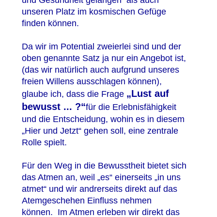
und Gesundheit gelangen als auch
unseren Platz im kosmischen Gefüge
finden können.
Da wir im Potential zweierlei sind und der
oben genannte Satz ja nur ein Angebot ist,
(das wir natürlich auch aufgrund unseres
freien Willens ausschlagen können),
„Lust auf
glaube ich, dass die Frage
bewusst ... ?“
für die Erlebnisfähigkeit
und die Entscheidung, wohin es in diesem
„Hier und Jetzt“ gehen soll, eine zentrale
Rolle spielt.
Für den Weg in die Bewusstheit bietet sich
das Atmen an, weil „es“ einerseits „in uns
atmet“ und wir andrerseits direkt auf das
Atemgeschehen Einfluss nehmen
können. Im Atmen erleben wir direkt das