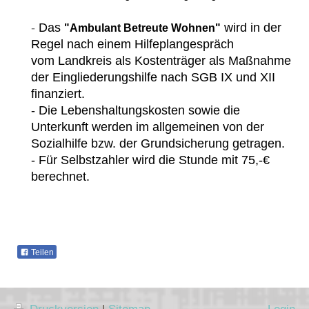
-
Das
wird in der
"Ambulant Betreute Wohnen"
Regel nach einem Hilfeplangespräch
vom Landkreis als Kostenträger als Maßnahme
der Eingliederungshilfe nach SGB IX und XII
finanziert.
- Die Lebenshaltungskosten sowie die
Unterkunft werden im allgemeinen von der
Sozialhilfe bzw. der Grundsicherung getragen.
- Für Selbstzahler wird die Stunde mit 75,-€
berechnet.
Teilen