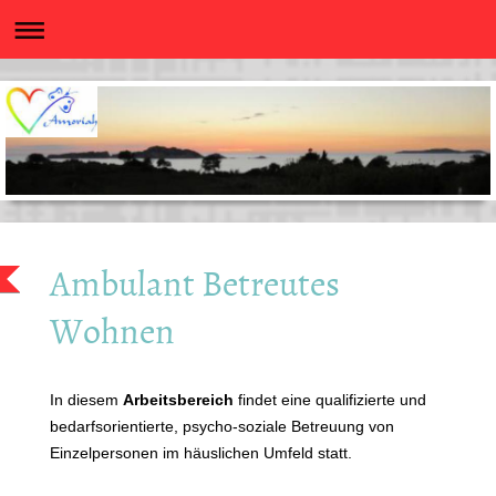
Ambulant Betreutes
Wohnen
In diesem
Arbeitsbereich
findet eine qualifizierte und
bedarfsorientierte, psycho-soziale Betreuung von
Einzelpersonen im häuslichen Umfeld statt.