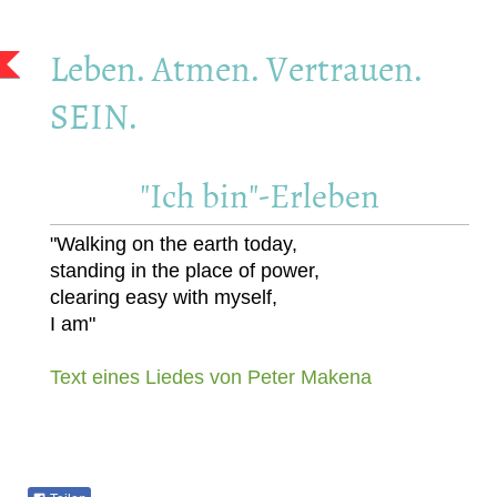
Leben. Atmen. Vertrauen.
SEIN.
"Ich bin"-Erleben
"Walking on the earth today,
standing in the place of power,
clearing easy with myself,
I am"
Text eines Liedes von Peter Makena