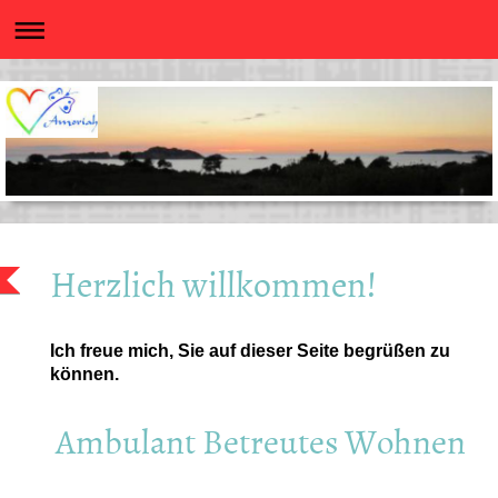
Herzlich willkommen!
Ich freue mich, Sie auf dieser Seite begrüßen zu
können.
Ambulant Betreutes Wohnen